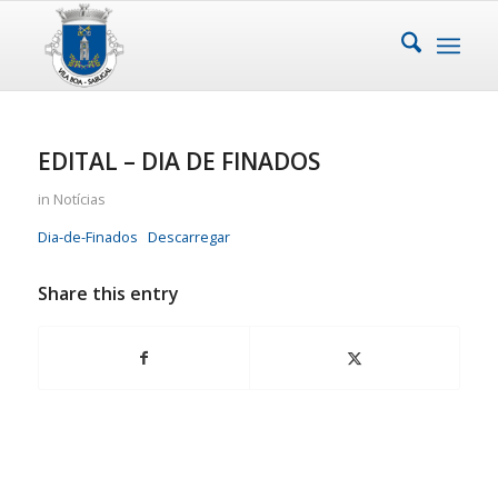
EDITAL – DIA DE FINADOS
in
Notícias
Dia-de-Finados
Descarregar
Share this entry