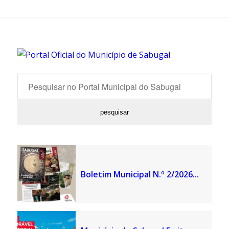
Boletim Municipal N.º 2/2026...