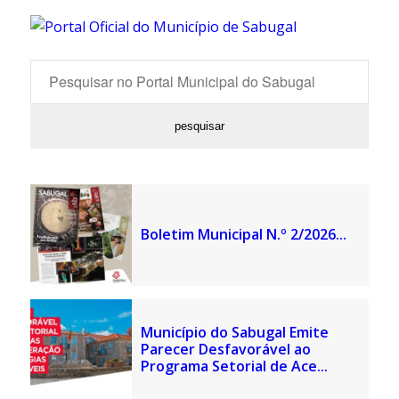
Boletim Municipal N.º 2/2026...
Município do Sabugal Emite
Parecer Desfavorável ao
Programa Setorial de Ace...