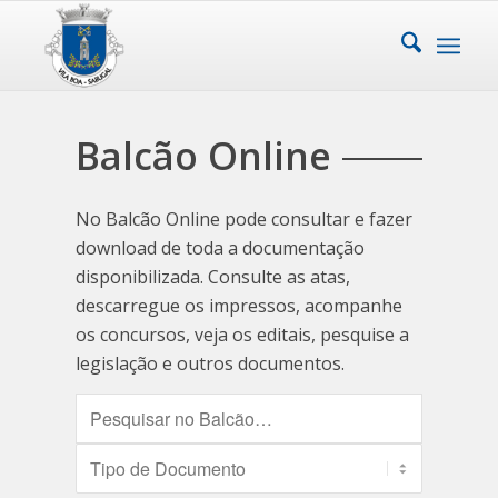
Balcão Online
No Balcão Online pode consultar e fazer
download de toda a documentação
disponibilizada. Consulte as atas,
descarregue os impressos, acompanhe
os concursos, veja os editais, pesquise a
legislação e outros documentos.