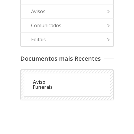
-- Avisos
-- Comunicados
-- Editais
Documentos mais Recentes
Aviso
Download
Funerais