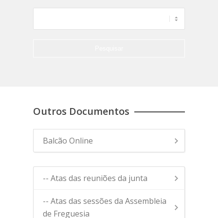
Outros Documentos
Balcão Online
-- Atas das reuniões da junta
-- Atas das sessões da Assembleia
de Freguesia