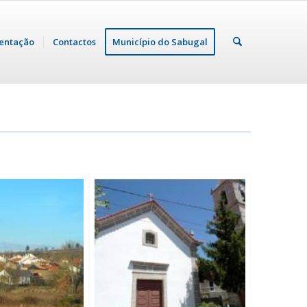
entação
Contactos
Município do Sabugal