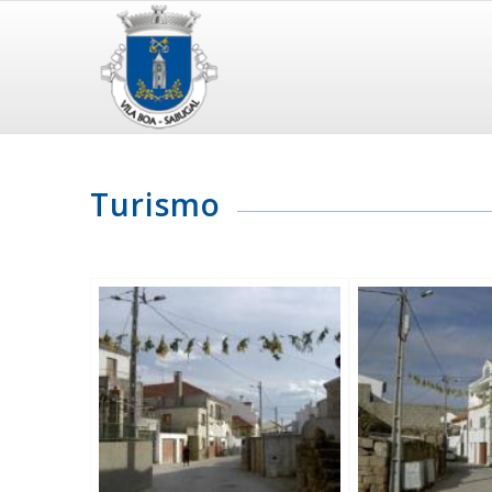
Turismo