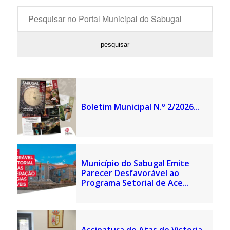
Boletim Municipal N.º 2/2026...
Município do Sabugal Emite
Parecer Desfavorável ao
Programa Setorial de Ace...
Assinatura de Atas de Vistoria