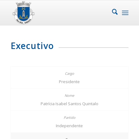
Executivo
Presidente
Patrícia Isabel Santos Quintalo
Independente