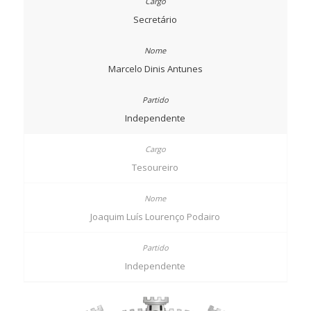
Secretário
Marcelo Dinis Antunes
Independente
Tesoureiro
Joaquim Luís Lourenço Podairo
Independente